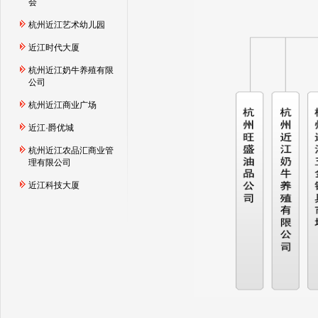
会
杭州近江艺术幼儿园
近江时代大厦
杭州近江奶牛养殖有限
公司
杭州近江商业广场
近江·爵优城
杭州近江农品汇商业管
理有限公司
近江科技大厦