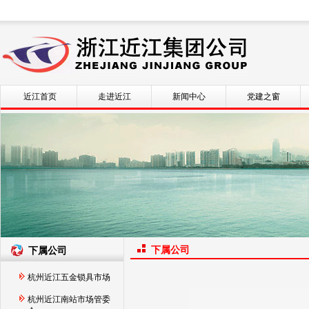
近江首页
走进近江
新闻中心
党建之窗
下属公司
下属公司
杭州近江五金锁具市场
杭州近江南站市场管委