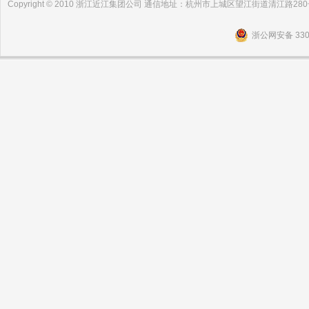
Copyright © 2010 浙江近江集团公司 通信地址：杭州市上城区望江街道清江路2
浙公网安备 3301