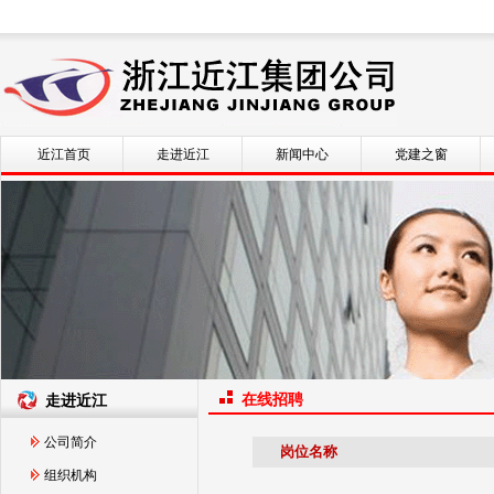
近江首页
走进近江
新闻中心
党建之窗
在线招聘
走进近江
公司简介
岗位名称
组织机构